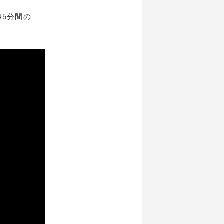
45分間の