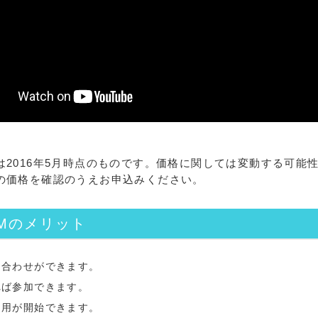
は2016年5月時点のものです。価格に関しては変動する可能
の価格を確認のうえお申込みください。
Mのメリット
ち合わせができます。
れば参加できます。
利用が開始できます。