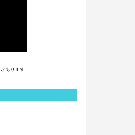
性があります