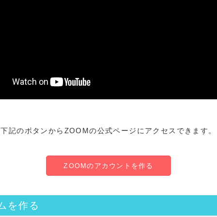
下記のボタンからZOOMの公式ページにアクセスできます。
ZOOMのアカウントを作る
ムを作る