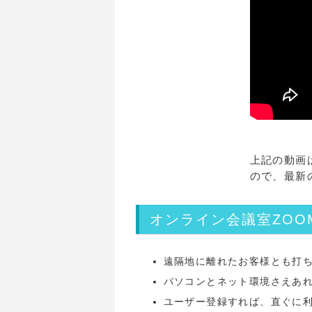
上記の動画
ので、最新
オンライン会議室ZOO
遠隔地に離れたお客様とも打
パソコンとネット環境さえあ
ユーザー登録すれば、直ぐに