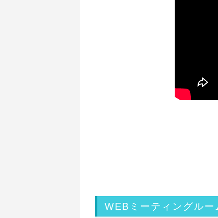
WEBミーティングルー