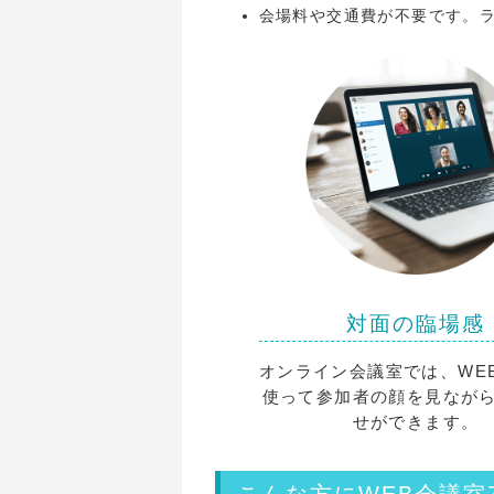
会場料や交通費が不要です。
対面の臨場感
オンライン会議室では、WE
使って参加者の顔を見なが
せができます。