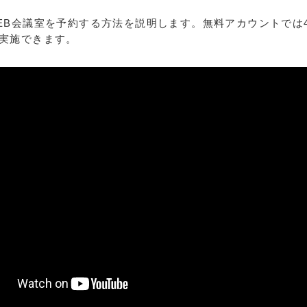
WEB会議室を予約する方法を説明します。無料アカウントでは
が実施できます。